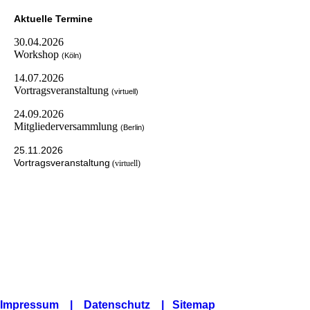
Aktuelle Termine
30.04.2026
Workshop
(Köln)
14.07.2026
Vortragsveranstaltung
(virtuell)
24.09.2026
Mitgliederversammlung
(Berlin)
25.11.2026
Vortragsveranstaltung
(virtuell)
Impressum
|
Datenschutz
| Sitemap